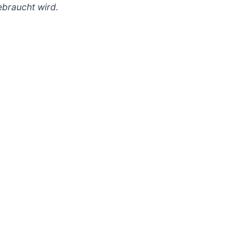
braucht wird.