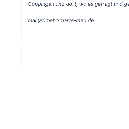
Göppingen und dort, wo es gefragt und ge
mail(at)mehr-marte-meo.de